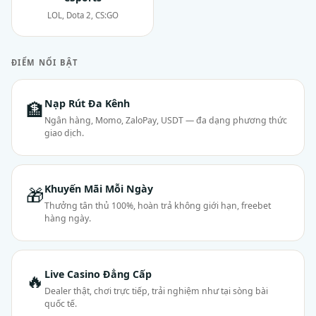
LOL, Dota 2, CS:GO
ĐIỂM NỔI BẬT
Nạp Rút Đa Kênh
🏦
Ngân hàng, Momo, ZaloPay, USDT — đa dạng phương thức
giao dịch.
Khuyến Mãi Mỗi Ngày
🎁
Thưởng tân thủ 100%, hoàn trả không giới hạn, freebet
hàng ngày.
Live Casino Đẳng Cấp
🔥
Dealer thật, chơi trực tiếp, trải nghiệm như tại sòng bài
quốc tế.