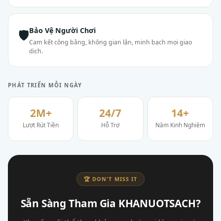
Bảo Vệ Người Chơi
🛡
Cam kết công bằng, không gian lận, minh bạch mọi giao
dịch.
PHÁT TRIỂN MỖI NGÀY
2M+
24/7
14+
Lượt Rút Tiền
Hỗ Trợ
Năm Kinh Nghiệm
🏆 DON'T MISS IT
Sẵn Sàng Tham Gia KHANUOTSACH?