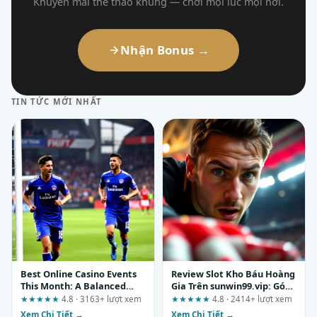
Khuyến mãi thể thao khủng — chơi mọi lúc mọi nơi.
Nhận Bonus →
TIN TỨC MỚI NHẤT
Best Online Casino Events
Review Slot Kho Báu Hoàng
This Month: A Balanced
Gia Trên sunwin99.vip: Góc
Review of mm88.observer
Nhìn Kiểm Soát Rủi Ro
★★★★★
4.8 · 3163+ lượt xem
★★★★★
4.8 · 2414+ lượt xem
Xem Chi Tiết →
Xem Chi Tiết →