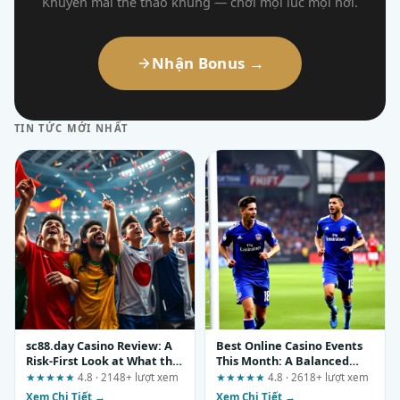
Khuyến mãi thể thao khủng — chơi mọi lúc mọi nơi.
Nhận Bonus →
TIN TỨC MỚI NHẤT
sc88.day Casino Review: A
Best Online Casino Events
Risk-First Look at What the
This Month: A Balanced
Platform Doesn't Clearly
Review of mm88.observer
★★★★★
4.8 · 2148+ lượt xem
★★★★★
4.8 · 2618+ lượt xem
Show
Xem Chi Tiết →
Xem Chi Tiết →