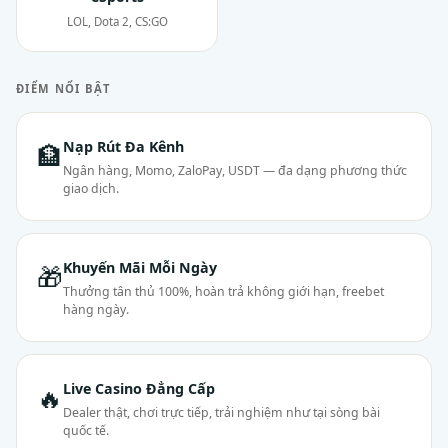
LOL, Dota 2, CS:GO
ĐIỂM NỔI BẬT
Nạp Rút Đa Kênh
🏦
Ngân hàng, Momo, ZaloPay, USDT — đa dạng phương thức
giao dịch.
Khuyến Mãi Mỗi Ngày
🎁
Thưởng tân thủ 100%, hoàn trả không giới hạn, freebet
hàng ngày.
Live Casino Đẳng Cấp
🔥
Dealer thật, chơi trực tiếp, trải nghiệm như tại sòng bài
quốc tế.