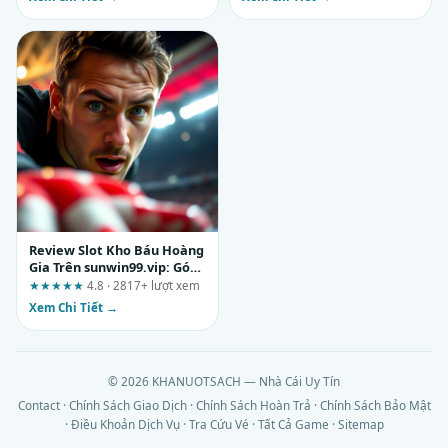
Review Slot Kho Báu Hoàng
Gia Trên sunwin99.vip: Góc
Nhìn Kiểm Soát Rủi Ro
★★★★★
4.8 · 2817+ lượt xem
Xem Chi Tiết →
© 2026 KHANUOTSACH — Nhà Cái Uy Tín
Contact
·
Chính Sách Giao Dịch
·
Chính Sách Hoàn Trả
·
Chính Sách Bảo Mật
·
Điều Khoản Dịch Vụ
·
Tra Cứu Vé
·
Tất Cả Game
·
Sitemap