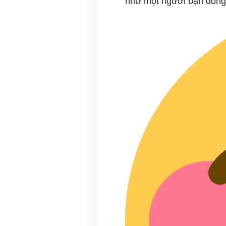
như một người bạn đồng