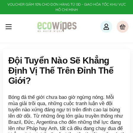
VOUCHER GIẢM 10% CHO ĐƠN HÀNG TỪ 0Đ - GIAO HỎA TỐC KHU VỰC
HỒ CHÍ MÌNH
Đội Tuyển Nào Sẽ Khẳng
Định Vị Thế Trên Đỉnh Thế
Giới?
Bóng đá thế giới chưa bao giờ ngừng nóng. Mỗi
mùa giải trôi qua, những cuộc tranh luận về đội
tuyển nào xứng đáng ngự trị trên đỉnh cao lại bùng
lên dữ dội. Từ những ông lớn giàu truyền thống như
Brazil, Đức, Argentina cho đến những thế lực đang
lên như Pháp hay Anh, tất cả đều đang chạy đua để