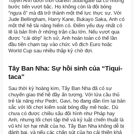
Tuyển Anh dưới thời Gareth Southgate đã có những
bước tiến vượt bậc. Họ không còn là đội bóng
“ngựa ô” mà đã trở thành một thế lực thực sự. Với
Jude Bellingham, Harry Kane, Bukayo Saka, Anh có
một thế hệ tài năng hiếm có. Điểm yếu duy nhất có
lẽ là bản lĩnh ở những trận cầu lớn. Nếu vượt qua
được “cái dớp” lịch sử, Anh hoàn toàn có thể lần
đầu tiên chạm tay vào chức vô địch Euro hoặc
World Cup sau nhiều thập kỷ chờ đợi.
Tây Ban Nha: Sự hồi sinh của “Tiqui-
taca”
Sau thời kỳ hoàng kim, Tây Ban Nha đã có sự
chuyển giao thế hệ đầy ấn tượng. Với lứa cầu thủ
trẻ tài năng như Pedri, Gavi, họ đang dần tìm lại bản
sắc với lối chơi kiểm soát bóng đầy mê hoặc. Dù
chưa có được chiều sâu đội hình như Pháp hay
Anh, nhưng lối chơi tập thể và kỷ luật chiến thuật là
vũ khí lợi hại nhất của họ. Tây Ban Nha không dễ bị
đánh bại, và nếu các chân sút của họ cải thiện khả