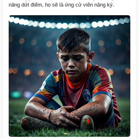
năng dứt điểm, họ sẽ là ứng cử viên nặng ký.