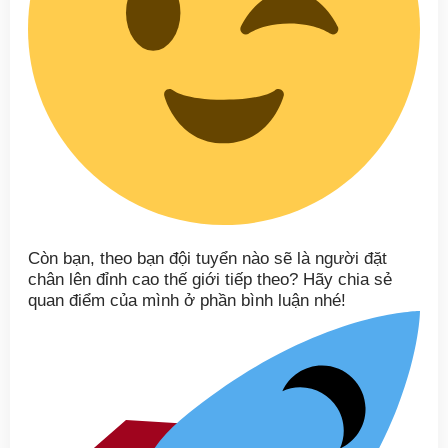
Còn bạn, theo bạn đội tuyển nào sẽ là người đặt
chân lên đỉnh cao thế giới tiếp theo? Hãy chia sẻ
quan điểm của mình ở phần bình luận nhé!