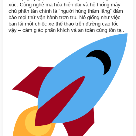
xúc. Công nghệ mã hóa hiện đại và hệ thống máy
chủ phân tán chính là “người hùng thầm lặng” đảm
bảo mọi thứ vận hành trơn tru. Nó giống như việc
bạn lái một chiếc xe thể thao trên đường cao tốc
vậy – cảm giác phấn khích và an toàn cùng tồn tại.