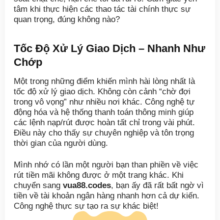
tâm khi thực hiện các thao tác tài chính thực sự
quan trọng, đúng không nào?
Tốc Độ Xử Lý Giao Dịch – Nhanh Như
Chớp
Một trong những điểm khiến mình hài lòng nhất là
tốc độ xử lý giao dịch. Không còn cảnh “chờ đợi
trong vô vọng” như nhiều nơi khác. Công nghệ tự
động hóa và hệ thống thanh toán thông minh giúp
các lệnh nạp/rút được hoàn tất chỉ trong vài phút.
Điều này cho thấy sự chuyên nghiệp và tôn trọng
thời gian của người dùng.
Mình nhớ có lần một người bạn than phiền về việc
rút tiền mãi không được ở một trang khác. Khi
chuyển sang
vua88.codes
, bạn ấy đã rất bất ngờ vì
tiền về tài khoản ngân hàng nhanh hơn cả dự kiến.
Công nghệ thực sự tạo ra sự khác biệt!