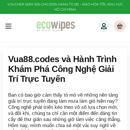
VOUCHER GIẢM 10% CHO ĐƠN HÀNG TỪ 0Đ - GIAO HỎA TỐC KHU VỰC
HỒ CHÍ MÌNH
Vua88.codes và Hành Trình
Khám Phá Công Nghệ Giải
Trí Trực Tuyến
Bạn có bao giờ cảm thấy tò mò về những nền tảng
giải trí trực tuyến đang làm mưa làm gió hiện nay?
Công nghệ phát triển kéo theo vô số lựa chọn mới,
và đôi khi, chúng ta chỉ cần một điểm đến đáng tin
cậy để thư giãn sau những giờ làm việc căng thẳng.
Hôm nay, mình muốn chia sẻ một vài suy nghĩ về