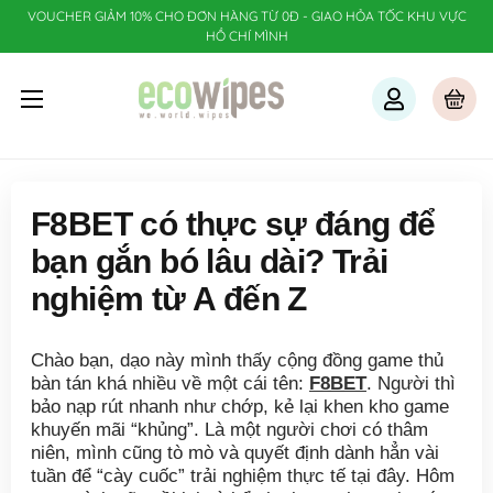
VOUCHER GIẢM 10% CHO ĐƠN HÀNG TỪ 0Đ - GIAO HỎA TỐC KHU VỰC
HỒ CHÍ MÌNH
F8BET có thực sự đáng để
bạn gắn bó lâu dài? Trải
nghiệm từ A đến Z
Chào bạn, dạo này mình thấy cộng đồng game thủ
bàn tán khá nhiều về một cái tên:
F8BET
. Người thì
bảo nạp rút nhanh như chớp, kẻ lại khen kho game
khuyến mãi “khủng”. Là một người chơi có thâm
niên, mình cũng tò mò và quyết định dành hẳn vài
tuần để “cày cuốc” trải nghiệm thực tế tại đây. Hôm