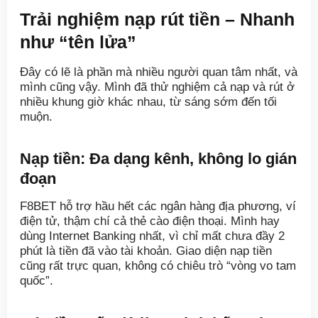
Trải nghiệm nạp rút tiền – Nhanh
như “tên lửa”
Đây có lẽ là phần mà nhiều người quan tâm nhất, và
mình cũng vậy. Mình đã thử nghiệm cả nạp và rút ở
nhiều khung giờ khác nhau, từ sáng sớm đến tối
muộn.
Nạp tiền: Đa dạng kênh, không lo gián
đoạn
F8BET hỗ trợ hầu hết các ngân hàng địa phương, ví
điện tử, thậm chí cả thẻ cào điện thoại. Mình hay
dùng Internet Banking nhất, vì chỉ mất chưa đầy 2
phút là tiền đã vào tài khoản. Giao diện nạp tiền
cũng rất trực quan, không có chiêu trò “vòng vo tam
quốc”.