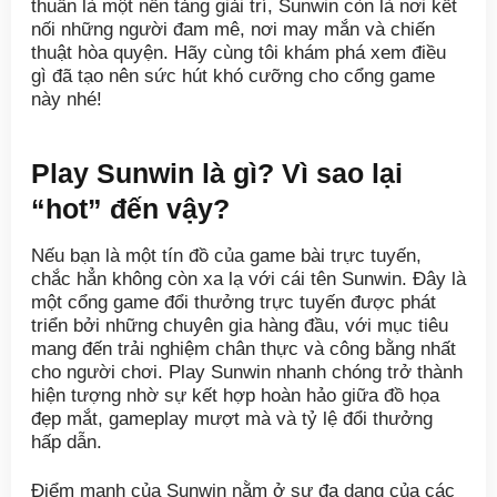
thuần là một nền tảng giải trí, Sunwin còn là nơi kết
nối những người đam mê, nơi may mắn và chiến
thuật hòa quyện. Hãy cùng tôi khám phá xem điều
gì đã tạo nên sức hút khó cưỡng cho cổng game
này nhé!
Play Sunwin là gì? Vì sao lại
“hot” đến vậy?
Nếu bạn là một tín đồ của game bài trực tuyến,
chắc hẳn không còn xa lạ với cái tên Sunwin. Đây là
một cổng game đổi thưởng trực tuyến được phát
triển bởi những chuyên gia hàng đầu, với mục tiêu
mang đến trải nghiệm chân thực và công bằng nhất
cho người chơi. Play Sunwin nhanh chóng trở thành
hiện tượng nhờ sự kết hợp hoàn hảo giữa đồ họa
đẹp mắt, gameplay mượt mà và tỷ lệ đổi thưởng
hấp dẫn.
Điểm mạnh của Sunwin nằm ở sự đa dạng của các