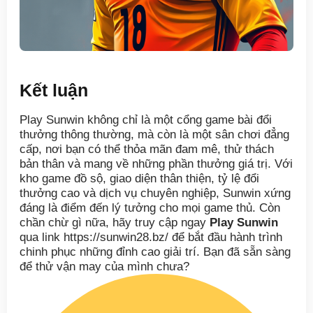
Kết luận
Play Sunwin không chỉ là một cổng game bài đổi
thưởng thông thường, mà còn là một sân chơi đẳng
cấp, nơi bạn có thể thỏa mãn đam mê, thử thách
bản thân và mang về những phần thưởng giá trị. Với
kho game đồ sộ, giao diện thân thiện, tỷ lệ đổi
thưởng cao và dịch vụ chuyên nghiệp, Sunwin xứng
đáng là điểm đến lý tưởng cho mọi game thủ. Còn
chần chừ gì nữa, hãy truy cập ngay
Play Sunwin
qua link https://sunwin28.bz/ để bắt đầu hành trình
chinh phục những đỉnh cao giải trí. Bạn đã sẵn sàng
để thử vận may của mình chưa?