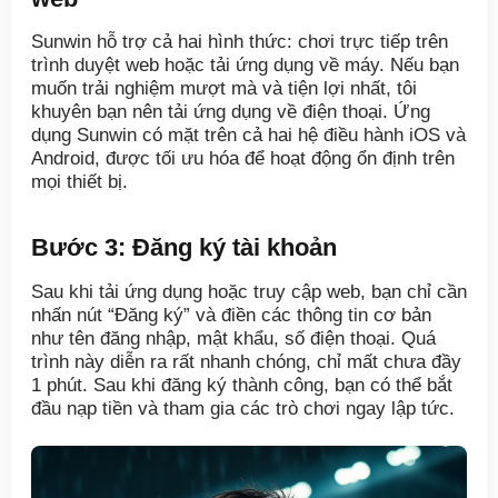
Sunwin hỗ trợ cả hai hình thức: chơi trực tiếp trên
trình duyệt web hoặc tải ứng dụng về máy. Nếu bạn
muốn trải nghiệm mượt mà và tiện lợi nhất, tôi
khuyên bạn nên tải ứng dụng về điện thoại. Ứng
dụng Sunwin có mặt trên cả hai hệ điều hành iOS và
Android, được tối ưu hóa để hoạt động ổn định trên
mọi thiết bị.
Bước 3: Đăng ký tài khoản
Sau khi tải ứng dụng hoặc truy cập web, bạn chỉ cần
nhấn nút “Đăng ký” và điền các thông tin cơ bản
như tên đăng nhập, mật khẩu, số điện thoại. Quá
trình này diễn ra rất nhanh chóng, chỉ mất chưa đầy
1 phút. Sau khi đăng ký thành công, bạn có thể bắt
đầu nạp tiền và tham gia các trò chơi ngay lập tức.