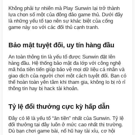
Không phải tự nhiên mà Play Sunwin lại trở thành
lựa chọn số một của đông đảo game thủ. Dưới đây
là những yếu tố tạo nên sự khác biệt của cổng
game này so với các đối thủ cạnh tranh.
Bảo mật tuyệt đối, uy tín hàng đầu
An toàn thông tin là yếu tố được Sunwin đặt lên
hàng đầu. Hệ thống bảo mật đa lớp với công nghệ
mã hóa tiên tiến giúp bảo vệ mọi dữ liệu cá nhân và
giao dịch của người chơi một cách tuyệt đối. Bạn có
thể hoàn toàn yên tâm khi tham gia, không lo bị rò rỉ
thông tin hay bị hack tài khoản.
Tỷ lệ đổi thưởng cực kỳ hấp dẫn
Đây có lẽ là yếu tố “ăn tiền” nhất của Sunwin. Tỷ lệ
đổi thưởng tại đây luôn ở mức cao nhất thị trường.
Dù bạn chơi game bài, nổ hũ hay tài xỉu, cơ hội