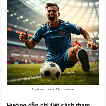
Hình minh hoạ: Play Sunwin
Hướng dẫn chi tiết cách tham