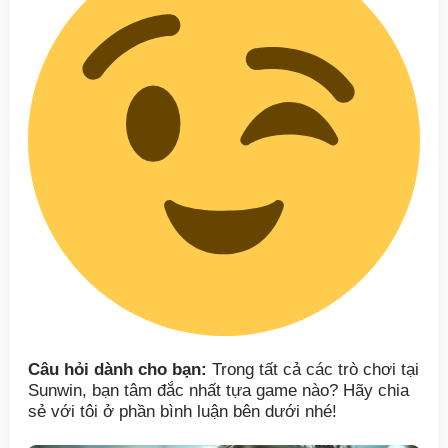
Câu hỏi dành cho bạn:
Trong tất cả các trò chơi tại
Sunwin, bạn tâm đắc nhất tựa game nào? Hãy chia
sẻ với tôi ở phần bình luận bên dưới nhé!