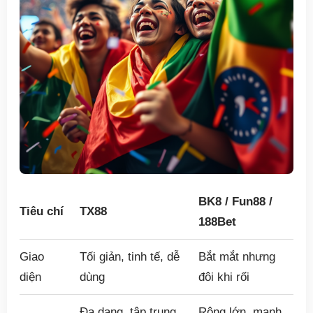
BK8 / Fun88 /
Tiêu chí
TX88
188Bet
Giao
Tối giản, tinh tế, dễ
Bắt mắt nhưng
diện
dùng
đôi khi rối
Đa dạng, tập trung
Rộng lớn, mạnh