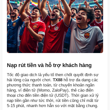
Nạp rút tiền và hỗ trợ khách hàng
Tốc độ giao dịch là yếu tố then chốt quyết định sự
hài lòng của người chơi.
TX88
hỗ trợ đa dạng các
phương thức thanh toán, từ chuyển khoản ngân
hàng, ví điện tử (Momo, ZaloPay), thẻ cào điện
thoại cho đến tiền điện tử (USDT). Thời gian xử lý
nạp tiền gần như tức thời, rút tiền cũng chỉ mất từ
5-15 phút, nhanh hơn hẳn so với mặt bằng chung.