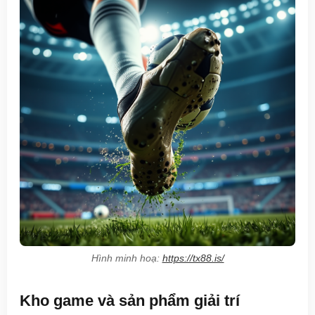
Hình minh hoạ:
https://tx88.is/
Kho game và sản phẩm giải trí