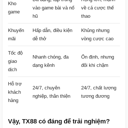
Kho
vào game bài và nổ
về cá cược thể
game
hũ
thao
Khuyến
Hấp dẫn, điều kiện
Khủng nhưng
mãi
dễ thở
vòng cược cao
Tốc độ
Nhanh chóng, đa
Ổn định, nhưng
giao
dạng kênh
đôi khi chậm
dịch
Hỗ trợ
24/7, chuyên
24/7, chất lượng
khách
nghiệp, thân thiện
tương đương
hàng
Vậy, TX88 có đáng để trải nghiệm?