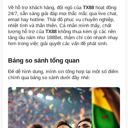
Về hỗ trợ khách hàng, đội ngũ của
TX88
hoạt động
24/7, sẵn sàng giải đáp mọi thắc mắc qua live chat,
email hay hotline. Thái độ phục vụ chuyên nghiệp,
nhiệt tình và thân thiện. Cá nhân mình thấy, chất
lượng hỗ trợ của
TX88
không thua kém gì các nền
tảng lâu năm như 188Bet, thậm chí còn nhanh nhạy
hơn trong việc giải quyết các vấn đề phát sinh.
Bảng so sánh tổng quan
Để dễ hình dung, mình xin tổng hợp lại một số điểm
chính qua bảng so sánh dưới đây nhé: