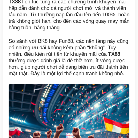
TX88
liên tục tung ra các chương trình khuyến mãi
hấp dẫn dành cho cả người chơi mới và thành viên
lâu năm. Từ thưởng nạp lần đầu lên đến 100%, hoàn
trả không giới hạn, cho đến các vòng quay may mắn
hàng tuần, hàng tháng.
So sánh với BK8 hay Fun88, các nền tảng này cũng
có những ưu đãi không kém phần “khủng”. Tuy
nhiên, điều kiện rút tiền từ khuyến mãi của
TX88
thường được đánh giá là dễ thở hơn, ít vòng cược
hơn, giúp người chơi dễ dàng biến ưu đãi thành tiền
mặt thật. Đây là một lợi thế cạnh tranh không nhỏ.